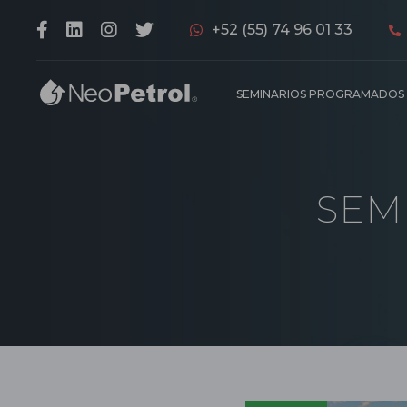
+52 (55) 74 96 01 33
SEMINARIOS PROGRAMADOS
SEM