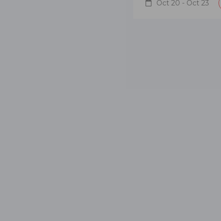
Oct 20 - Oct 23