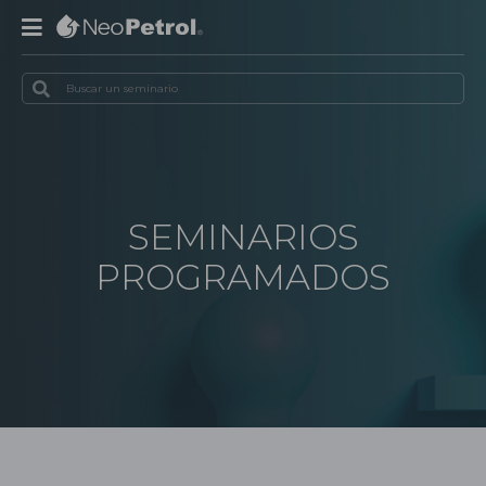
SEMINARIOS
PROGRAMADOS