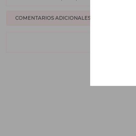
COMENTARIOS ADICIONALES