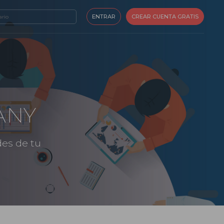
ENTRAR
CREAR CUENTA GRATIS
ANY
des de tu